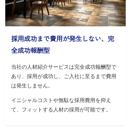
採用成功まで費用が発生しない、完
全成功報酬型
当社の人材紹介サービスは完全成功報酬型で
あり、採用が成功し、ご入社に至るまで費用
は発生しません。
イニシャルコストや無駄な採用費用を抑え
て、フィットする人材の採用が可能です。