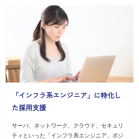
「インフラ系エンジニア」に特化し
た採用支援
サーバ、ネットワーク、クラウド、セキュリ
ティといった「インフラ系エンジニア」ポジ