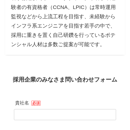
験者の有資格者（CCNA、LPIC）は常時運用
監視などから上流工程を目指す、未経験から
インフラ系エンジニアを目指す若手の中で、
採用に重きを置く自己研鑽を行っているポテ
ンシャル人材は多数ご提案が可能です。
採用企業のみなさま問い合わせフォーム
貴社名
必須