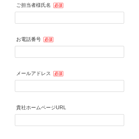
ご担当者様氏名
必須
お電話番号
必須
メールアドレス
必須
貴社ホームページURL