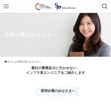
採用企業のみなさまへ
ホーム
採用企業のみなさまへ
貴社の事業拡大に欠かせない、
インフラ系エンジニアをご紹介します
CLIENT
採用企業のみなさまへ