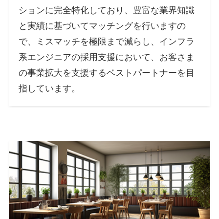
ションに完全特化しており、豊富な業界知識
と実績に基づいてマッチングを行いますの
で、ミスマッチを極限まで減らし、インフラ
系エンジニアの採用支援において、お客さま
の事業拡大を支援するベストパートナーを目
指しています。