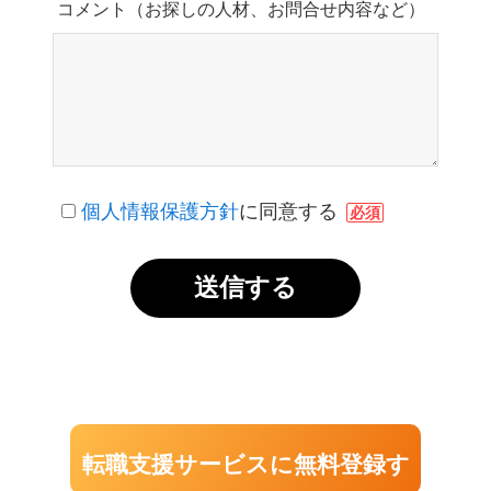
コメント（お探しの人材、お問合せ内容など）
個人情報保護方針
に同意する
必須
転職支援サービスに無料登録す