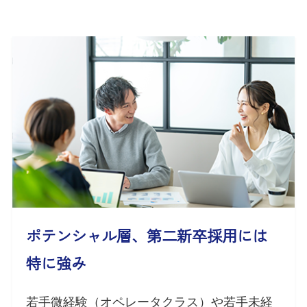
ポテンシャル層、第二新卒採用には
特に強み
若手微経験（オペレータクラス）や若手未経