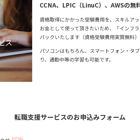
CCNA、LPIC（LinuC）、AWS
資格取得にかかった受験費用を、スキルアッ
お金として使って頂きたいため、「インフラ
バックいたします（資格受験費用実質無料）
ビス
パソコンはもちろん、スマートフォン・タブ
り、通勤中等の学習も可能です。
転職支援サービスのお申込みフォーム