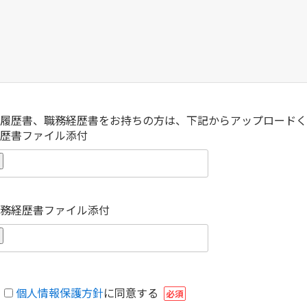
履歴書、職務経歴書をお持ちの方は、下記からアップロードく
歴書ファイル添付
務経歴書ファイル添付
個人情報保護方針
に同意する
必須