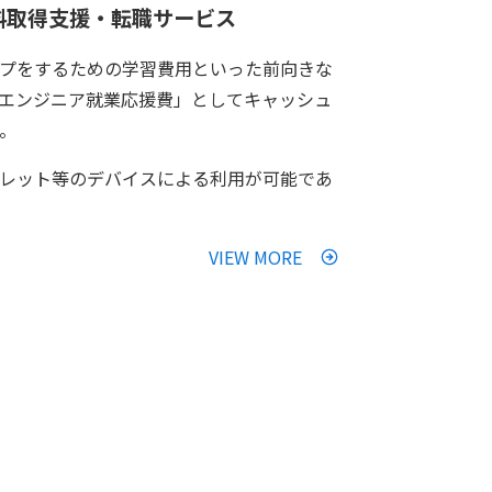
の無料取得支援・転職サービス
プをするための学習費用といった前向きな
エンジニア就業応援費」としてキャッシュ
。
レット等のデバイスによる利用が可能であ
VIEW MORE