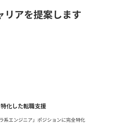
ャリアを提案します
に特化した転職支援
ラ系エンジニア」ポジションに完全特化