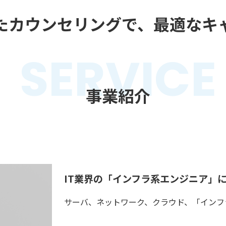
たカウンセリングで、
最適なキ
SERVICE
事業紹介
IT業界の「インフラ系エンジニア」
サーバ、ネットワーク、クラウド、「インフ