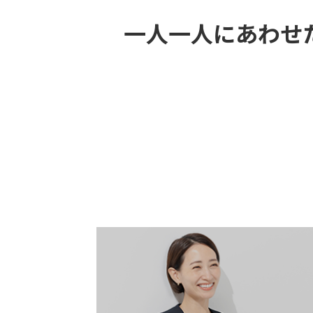
一人一人にあわせ