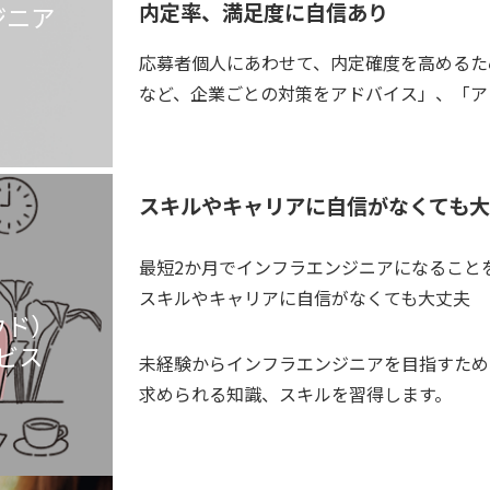
内定率、満足度に自信あり
ジニア
応募者個人にあわせて、内定確度を高めるた
など、企業ごとの対策をアドバイス」、「ア
スキルやキャリアに自信がなくても
最短2か月でインフラエンジニアになること
スキルやキャリアに自信がなくても大丈夫
ウド）
ビス
未経験からインフラエンジニアを目指すため
求められる知識、スキルを習得します。